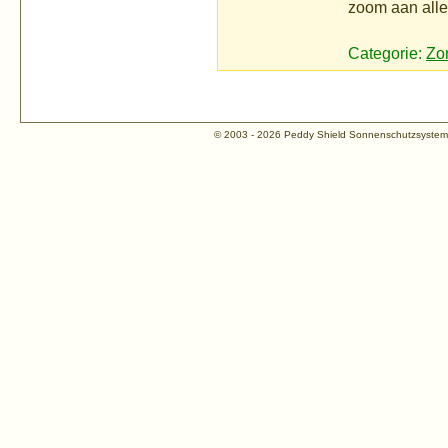
zoom aan alle 
Categorie:
Zo
© 2003 - 2026 Peddy Shield Sonnenschutzsyst