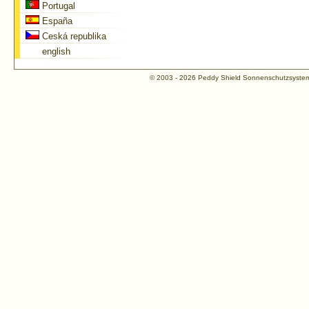
Portugal
España
Ceská republika
english
© 2003 - 2026 Peddy Shield Sonnenschutzsys